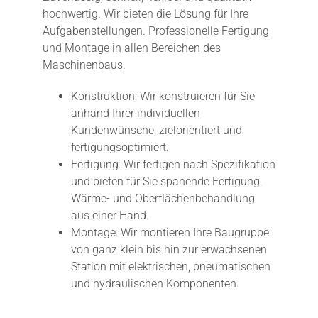
hochwertig. Wir bieten die Lösung für Ihre
Aufgabenstellungen. Professionelle Fertigung
und Montage in allen Bereichen des
Maschinenbaus.
Konstruktion: Wir konstruieren für Sie
anhand Ihrer individuellen
Kundenwünsche, zielorientiert und
fertigungsoptimiert.
Fertigung: Wir fertigen nach Spezifikation
und bieten für Sie spanende Fertigung,
Wärme- und Oberflächenbehandlung
aus einer Hand.
Montage: Wir montieren Ihre Baugruppe
von ganz klein bis hin zur erwachsenen
Station mit elektrischen, pneumatischen
und hydraulischen Komponenten.