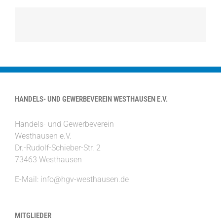
HANDELS- UND GEWERBEVEREIN WESTHAUSEN E.V.
Handels- und Gewerbeverein
Westhausen e.V.
Dr.-Rudolf-Schieber-Str. 2
73463 Westhausen
E-Mail:
info@hgv-westhausen.de
MITGLIEDER