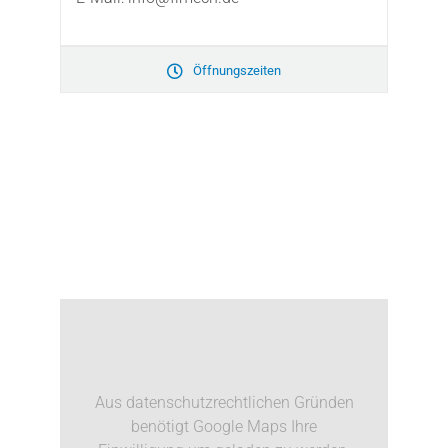
Öffnungszeiten
Aus datenschutzrechtlichen Gründen
benötigt Google Maps Ihre