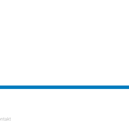
ntakt