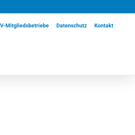
V-Mitgliedsbetriebe
Datenschutz
Kontakt