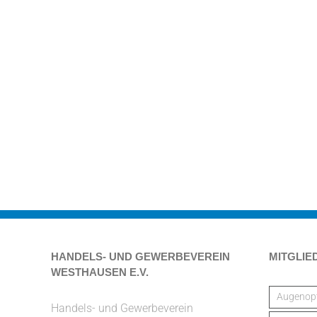
HANDELS- UND GEWERBEVEREIN
MITGLIE
WESTHAUSEN E.V.
Augenopt
Handels- und Gewerbeverein