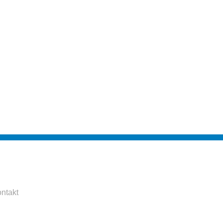
ntakt