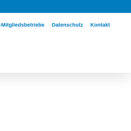
Mitgliedsbetriebe
Datenschutz
Kontakt