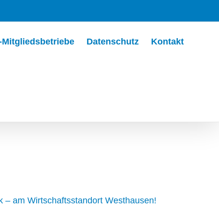
Mitgliedsbetriebe
Datenschutz
Kontakt
k – am Wirtschaftsstandort Westhausen!