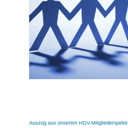
Auszug aus unserem HGV-Mitgliederspekt