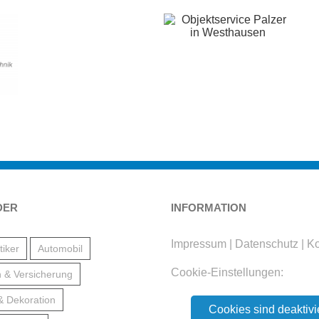
DER
INFORMATION
Impressum
|
Datenschutz
|
Ko
iker
Automobil
Cookie-Einstellungen:
 & Versicherung
 & Dekoration
Cookies sind deaktivi