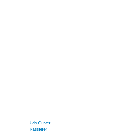
Udo Gunter
Kassierer