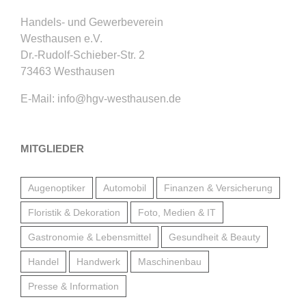
Handels- und Gewerbeverein
Westhausen e.V.
Dr.-Rudolf-Schieber-Str. 2
73463 Westhausen
E-Mail:
info@hgv-westhausen.de
MITGLIEDER
Augenoptiker
Automobil
Finanzen & Versicherung
Floristik & Dekoration
Foto, Medien & IT
Gastronomie & Lebensmittel
Gesundheit & Beauty
Handel
Handwerk
Maschinenbau
Presse & Information