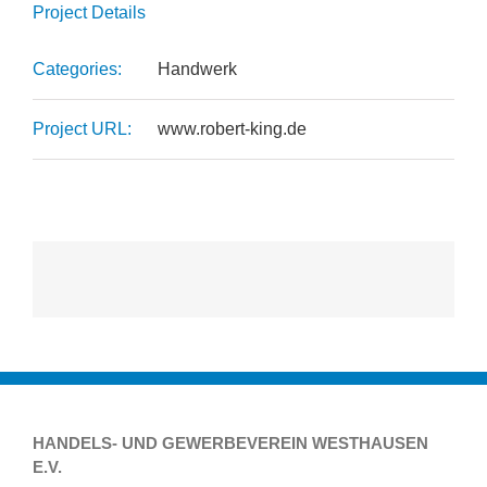
Project Details
Categories:
Handwerk
Project URL:
www.robert-king.de
HANDELS- UND GEWERBEVEREIN WESTHAUSEN
E.V.