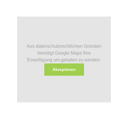
Aus datenschutzrechtlichen Gründen
benötigt Google Maps Ihre
Einwilligung um geladen zu werden.
Akzeptieren