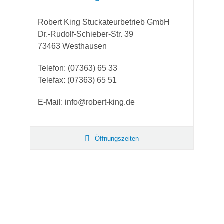
Robert King Stuckateurbetrieb GmbH
Dr.-Rudolf-Schieber-Str. 39
73463 Westhausen
Telefon: (07363) 65 33
Telefax: (07363) 65 51
E-Mail: info@robert-king.de
Öffnungszeiten